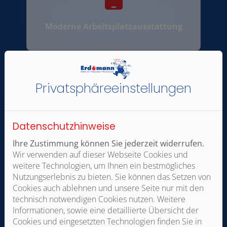
Moderne Arbeitsplatzausstattung
Privatsphäre­einstellungen
Eigenverantwortliches Arbeiten
Datenschutzhinweise
Ihre Zustimmung können Sie jederzeit widerrufen.
Wir verwenden auf dieser Webseite Cookies und
weitere Technologien, um Ihnen ein bestmögliches
Nutzungserlebnis zu bieten. Sie können das Setzen von
Cookies auch ablehnen und unsere Seite nur mit den
technisch notwendigen Cookies nutzen. Weitere
Langfristige und sichere
Informationen, sowie eine detaillierte Übersicht der
Zusammenarbeit
Cookies und eingesetzten Technologien finden Sie in