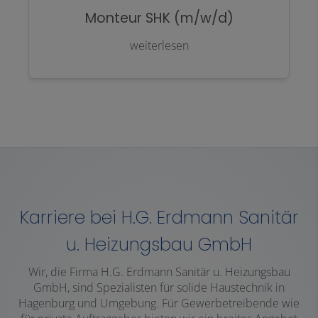
Monteur SHK (m/w/d)
weiterlesen
Karriere bei H.G. Erdmann Sanitär
u. Heizungsbau GmbH
Wir, die Firma H.G. Erdmann Sanitär u. Heizungsbau
GmbH, sind Spezialisten für solide Haustechnik in
Hagenburg und Umgebung. Für Gewerbetreibende wie