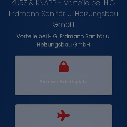
KURZ & KNAPP - Vorteile bei H.G.
Erdmann Sanitär u. Heizungsbau
GmbH
Vorteile bei H.G. Erdmann Sanitär u.
Heizungsbau GmbH
Sicherer Arbeitsplatz