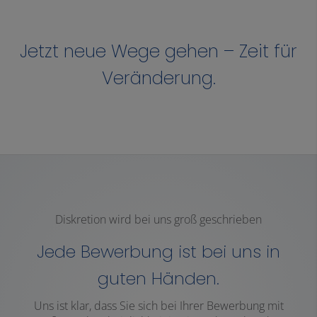
Jetzt neue Wege gehen – Zeit für
Veränderung.
Diskretion wird bei uns groß geschrieben
Jede Bewerbung ist bei uns in
guten Händen.
Uns ist klar, dass Sie
sich bei Ihrer Bewerbung mit