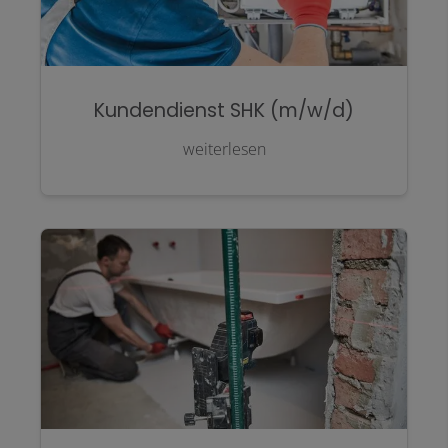
Kundendienst SHK (m/w/d)
weiterlesen