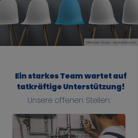
©Monster Ztudio - stock.adobe.com
Ein starkes Team wartet auf
tatkräftige Unterstützung!
Unsere offenen Stellen: