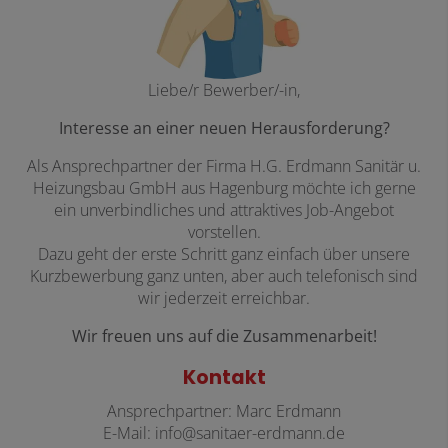
Liebe/r Bewerber/-in,
Interesse an einer neuen Herausforderung?
Als Ansprechpartner der Firma H.G. Erdmann Sanitär u.
Heizungsbau GmbH aus Hagenburg möchte ich gerne
ein unverbindliches und attraktives Job-Angebot
vorstellen.
Dazu geht der erste Schritt ganz einfach über unsere
Kurzbewerbung ganz unten, aber auch telefonisch sind
wir jederzeit erreichbar.
Wir freuen uns auf die Zusammenarbeit!
Kontakt
Ansprechpartner: Marc Erdmann
E-Mail: info@sanitaer-erdmann.de