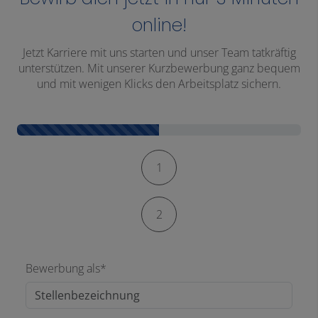
online!
Jetzt Karriere mit uns starten und unser Team tatkräftig
unterstützen. Mit unserer Kurzbewerbung ganz bequem
und mit wenigen Klicks den Arbeitsplatz sichern.
Kontaktformular-Fortschritt
1
2
Bewerbung als*