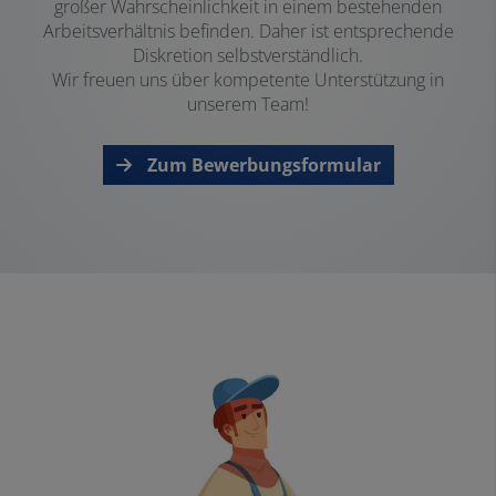
großer Wahrscheinlichkeit in einem bestehenden
Arbeitsverhältnis befinden. Daher ist entsprechende
Diskretion selbstverständlich.
Wir freuen uns über kompetente Unterstützung in
unserem Team!
Zum Bewerbungsformular