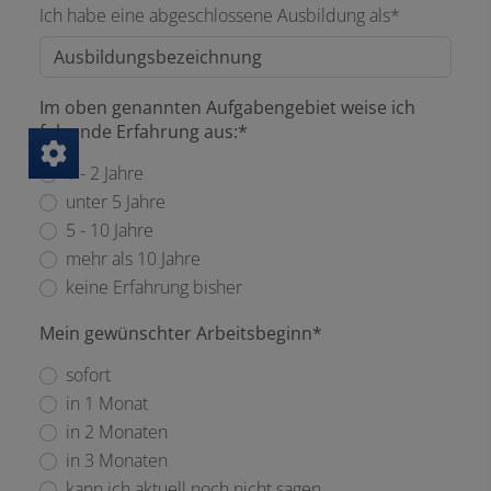
Ich habe eine abgeschlossene Ausbildung als*
Im oben genannten Aufgabengebiet weise ich
folgende Erfahrung aus:*
1 - 2 Jahre
unter 5 Jahre
5 - 10 Jahre
mehr als 10 Jahre
keine Erfahrung bisher
Mein gewünschter Arbeitsbeginn*
sofort
in 1 Monat
in 2 Monaten
in 3 Monaten
kann ich aktuell noch nicht sagen