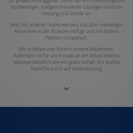
für private Auftraggeber bieten wir ein breites Angebot
hochwertiger, maßgeschneiderter Lösungen rund um
Heizung und Sanitär an.
Jetzt Teil unseres Teams werden, das über vielseitiges
Know-how in der Branche verfügt und mit starken
Partnern kooperiert.
Wir schätzen und fördern unsere Mitarbeiter.
Außerdem ist für uns Freude an der Arbeit ebenso
selbstverständlich wie ein gutes Gehalt. Ein starkes
Team freut sich auf Unterstützung.