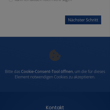
Nächster Schritt
Bitte das
Cookie-Consent-Tool öffnen
, um die für dieses
Element notwendigen Cookies zu akzeptieren.
Footer - Kontaktdaten und Öffnungsz
Kontakt