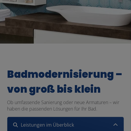
Badmodernisierung –
von groß bis klein
Ob umfassende Sanierung oder neue Armaturen – wir
haben die passenden Lösungen für Ihr Bad.
Leistungen im Überblick