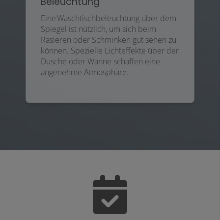
Beleuchtung
Eine Waschtischbeleuchtung über dem
Spiegel ist nützlich, um sich beim
Rasieren oder Schminken gut sehen zu
können. Spezielle Lichteffekte über der
Dusche oder Wanne schaffen eine
angenehme Atmosphäre.