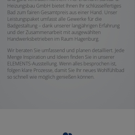
Heizungsbau GmbH bietet Ihnen Ihr schlüsselfertiges
Bad zum fairen Gesamtpreis aus einer Hand. Unser
Leistungspaket umfasst alle Gewerke für die
Badgestaltung – dank unserer langjährigen Erfahrung
und der Zusammenarbeit mit ausgewählten
Handwerksbetrieben im Raum Hagenburg.
Wir beraten Sie umfassend und planen detailliert. Jede
Menge Inspiration und Ideen finden Sie in unserer
ELEMENTS-Ausstellung. Wenn alles besprochen ist,
folgen klare Prozesse, damit Sie Ihr neues Wohlfühlbad
so schnell wie möglich genießen können.