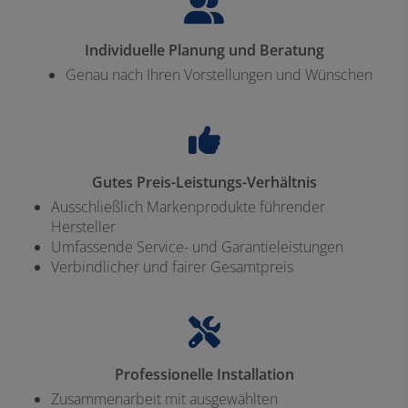
Individuelle Planung und Beratung
Genau nach Ihren Vorstellungen und Wünschen
Gutes Preis-Leistungs-Verhältnis
Ausschließlich Markenprodukte führender
Hersteller
Umfassende Service- und Garantieleistungen
Verbindlicher und fairer Gesamtpreis
Professionelle Installation
Zusammenarbeit mit ausgewählten