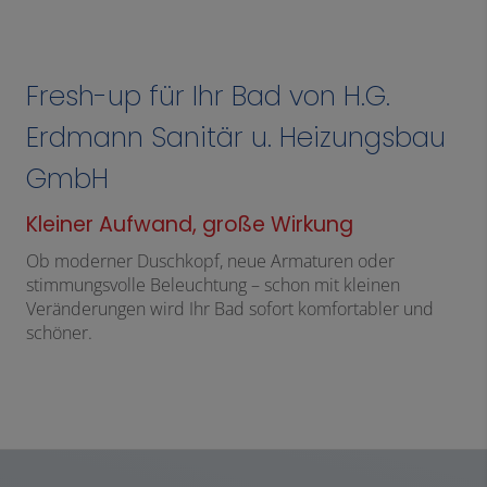
Fresh-up für Ihr Bad von H.G.
Erdmann Sanitär u. Heizungsbau
GmbH
Kleiner Aufwand, große Wirkung
Ob moderner Duschkopf, neue Armaturen oder
stimmungsvolle Beleuchtung – schon mit kleinen
Veränderungen wird Ihr Bad sofort komfortabler und
schöner.