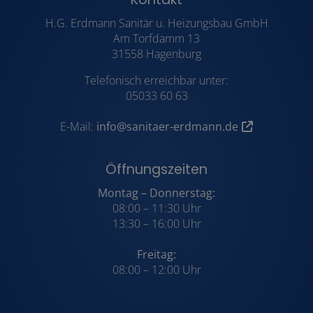
Footer - Kontaktdaten und Öffnungsz
H.G. Erdmann Sanitär u. Heizungsbau GmbH
Am Torfdamm 13
31558 Hagenburg
Telefonisch erreichbar unter:
05033 60 63
E-Mail:
info@sanitaer-erdmann.de
Öffnungszeiten
Montag – Donnerstag:
08:00 – 11:30 Uhr
13:30 – 16:00 Uhr
Freitag:
08:00 – 12:00 Uhr