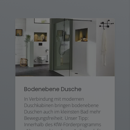
Bodenebene Dusche
In Verbindung mit modernen
Duschkabinen bringen bodenebene
Duschen auch im kleinsten Bad mehr
Bewegungsfreiheit. Unser Tipp:
Innerhalb des KfW-Förderprogramms