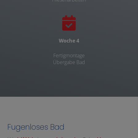
Woche 4
Fertigmontage
Übergabe Bad
Fugenloses Bad