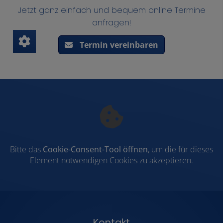
Jetzt ganz einfach und bequem online Termine
anfragen!
Termin vereinbaren
Bitte das
Cookie-Consent-Tool öffnen
, um die für dieses
Element notwendigen Cookies zu akzeptieren.
Kontakt