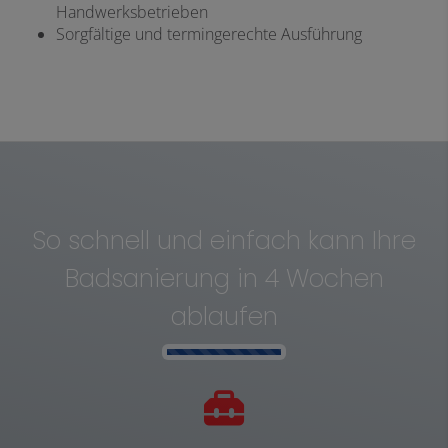
Handwerksbetrieben
Sorgfältige und termingerechte Ausführung
So schnell und einfach kann Ihre
Badsanierung in 4 Wochen
ablaufen
Counter-